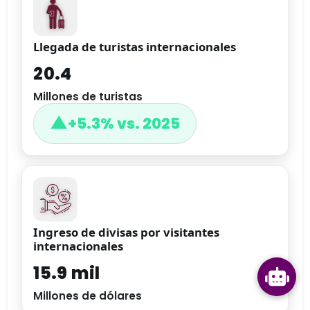
Llegada de turistas internacionales
20.4
Millones de turistas
▲
+5.3% vs. 2025
Ingreso de divisas por visitantes
internacionales
15.9 mil
Millones de dólares