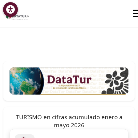
TURISMO en cifras acumulado enero a
mayo 2026